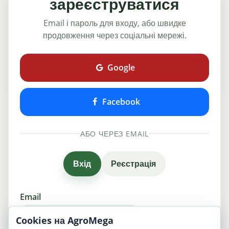
зареєструватися
Email і пароль для входу, або швидке
продовження через соціальні мережі.
Google
Facebook
АБО ЧЕРЕЗ EMAIL
Вхід
Реєстрація
Email
Cookies на AgroMega