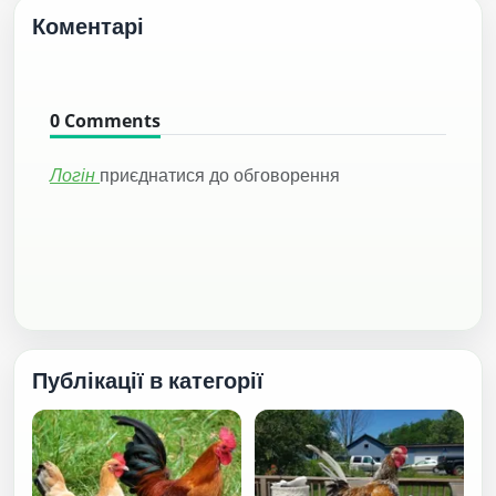
Коментарі
0
Comments
Логін
приєднатися до обговорення
Публікації в категорії