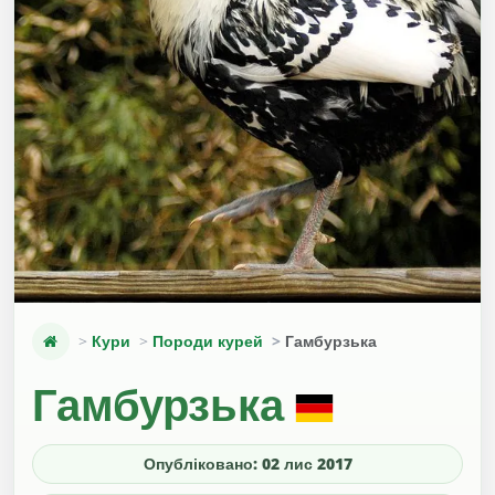
Кури
Породи курей
Гамбурзька
Гамбурзька
Опубліковано: 02 лис 2017