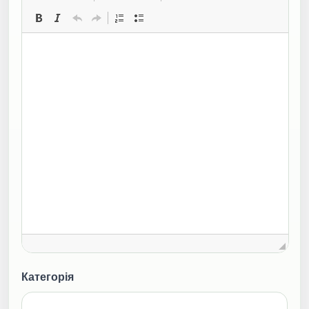
Категорія