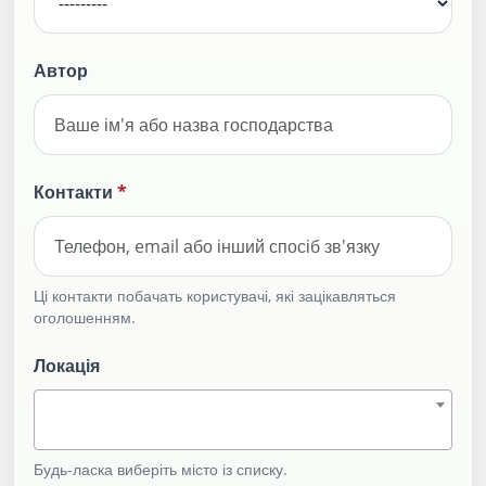
Автор
Контакти
*
Ці контакти побачать користувачі, які зацікавляться
оголошенням.
Локація
Будь-ласка виберіть місто із списку.