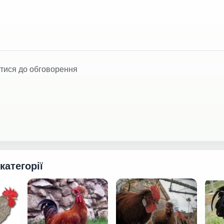
тися до обговорення
 категорії