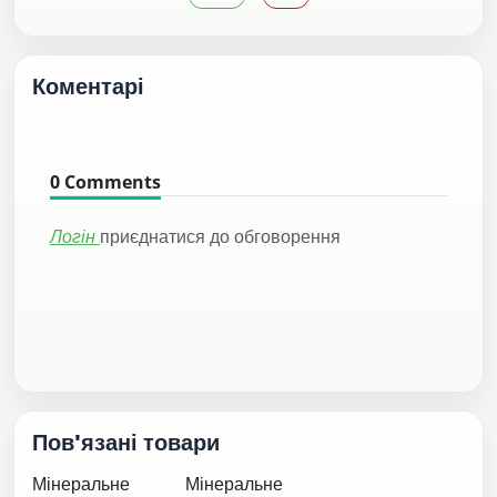
Коментарі
0
Comments
Логін
приєднатися до обговорення
Пов'язані товари
Мінеральне
Мінеральне