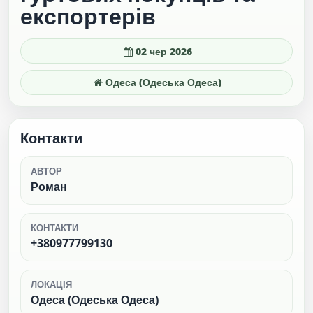
експортерів
02 чер 2026
Одеса (Одеська Одеса)
Контакти
АВТОР
Роман
КОНТАКТИ
+380977799130
ЛОКАЦІЯ
Одеса (Одеська Одеса)