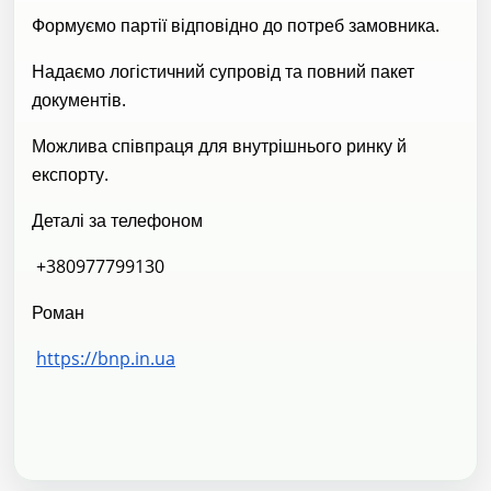
Формуємо партії відповідно до потреб замовника.
Надаємо логістичний супровід та повний пакет
документів.
Можлива співпраця для внутрішнього ринку й
експорту.
Деталі за телефоном
+380977799130
Роман
https://bnp.in.ua