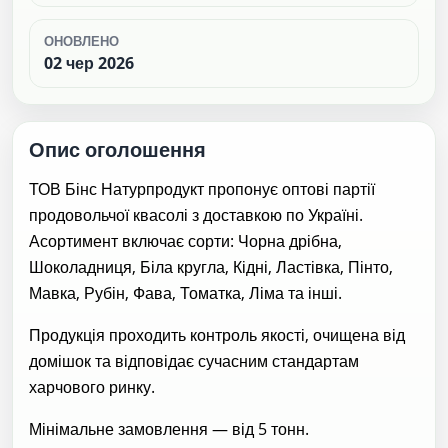
ОНОВЛЕНО
02 чер 2026
Опис оголошення
ТОВ Бінс Натурпродукт пропонує оптові партії
продовольчої квасолі з доставкою по Україні.
Асортимент включає сорти: Чорна дрібна,
Шоколадниця, Біла кругла, Кідні, Ластівка, Пінто,
Мавка, Рубін, Фава, Томатка, Ліма та інші.
Продукція проходить контроль якості, очищена від
домішок та відповідає сучасним стандартам
харчового ринку.
Мінімальне замовлення — від 5 тонн.