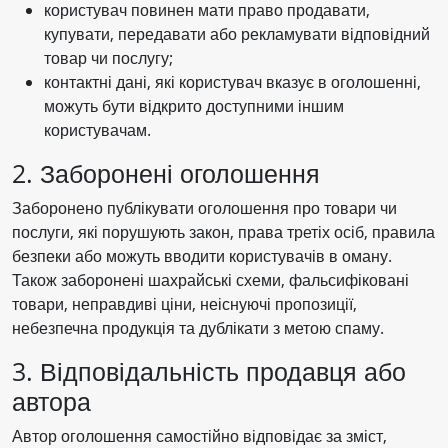
користувач повинен мати право продавати,
купувати, передавати або рекламувати відповідний
товар чи послугу;
контактні дані, які користувач вказує в оголошенні,
можуть бути відкрито доступними іншим
користувачам.
2. Заборонені оголошення
Заборонено публікувати оголошення про товари чи
послуги, які порушують закон, права третіх осіб, правила
безпеки або можуть вводити користувачів в оману.
Також заборонені шахрайські схеми, фальсифіковані
товари, неправдиві ціни, неіснуючі пропозиції,
небезпечна продукція та дублікати з метою спаму.
3. Відповідальність продавця або
автора
Автор оголошення самостійно відповідає за зміст,