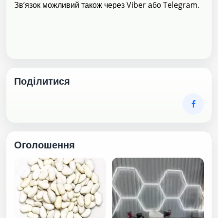
Зв’язок можливий також через Viber або Telegram.
Поділитися
Оголошення