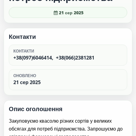
21 сер 2025
Контакти
КОНТАКТИ
+38(097)6046414, +38(066)2381281
ОНОВЛЕНО
21 сер 2025
Опис оголошення
Закуповуємо квасолю різних сортів у великих
обсягах для потреб підприємства. Запрошуємо до