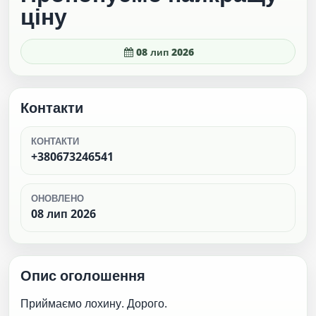
ціну
08 лип 2026
Контакти
КОНТАКТИ
+380673246541
ОНОВЛЕНО
08 лип 2026
Опис оголошення
Приймаємо лохину. Дорого.