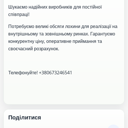
Шукаємо надійних виробників для постійної
співпраці!
Потребуємо великі обсяги лохини для реалізації на
внутрішньому та зовнішньому ринках. Гарантуємо
конкурентну ціну, оперативне приймання та
своєчасний розрахунок.
Телефонуйте! +380673246541
Поділитися