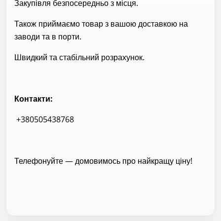
Закупівля безпосередньо з місця.
Також приймаємо товар з вашою доставкою на
заводи та в порти.
Швидкий та стабільний розрахунок.
Контакти:
+380505438768
Телефонуйте — домовимось про найкращу ціну!