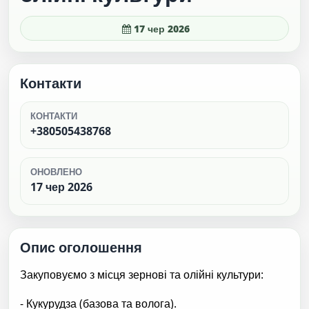
17 чер 2026
Контакти
КОНТАКТИ
+380505438768
ОНОВЛЕНО
17 чер 2026
Опис оголошення
Закуповуємо з місця зернові та олійні культури:
- Кукурудза (базова та волога).