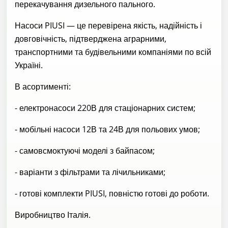
перекачування дизельного пального.
Насоси PIUSI — це перевірена якість, надійність і
довговічність, підтверджена аграрними,
транспортними та будівельними компаніями по всій
Україні.
В асортименті:
- електронасоси 220В для стаціонарних систем;
- мобільні насоси 12В та 24В для польових умов;
- самовсмоктуючі моделі з байпасом;
- варіанти з фільтрами та лічильниками;
- готові комплекти PIUSI, повністю готові до роботи.
Виробництво Італія.