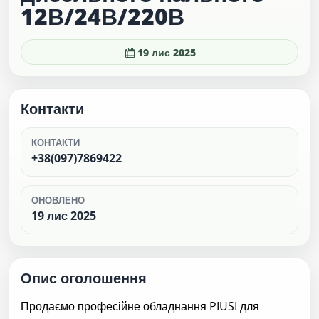
12В/24В/220В
19 лис 2025
Контакти
КОНТАКТИ
+38(097)7869422
ОНОВЛЕНО
19 лис 2025
Опис оголошення
Продаємо професійне обладнання PIUSI для