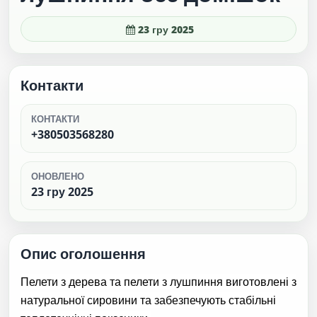
23 гру 2025
Контакти
КОНТАКТИ
+380503568280
ОНОВЛЕНО
23 гру 2025
Опис оголошення
Пелети з дерева та пелети з лушпиння виготовлені з
натуральної сировини та забезпечують стабільні