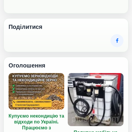
Поділитися
Оголошення
Купуємо некондицію та
відходи по Україні.
Працюємо з