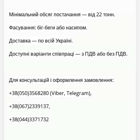
Мінімальний обсяг постачання — від 22 тонн.
Фасування: біг-беги або насипом.
Доставка — по всій Україні.
Доступні варіанти співпраці — з ПДВ або без ПДВ.
Для консультацій і оформлення замовлення:
+38(050)3568280 (Viber, Telegram),
+38(067)2339137,
+38(044)3371732