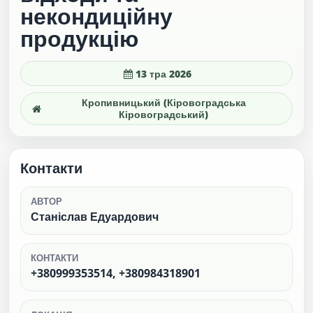
некондиційну
продукцію
13 тра 2026
Кропивницький (Кіровоградська
Кіровоградський)
Контакти
АВТОР
Станіслав Едуардович
КОНТАКТИ
+380999353514, +380984318901