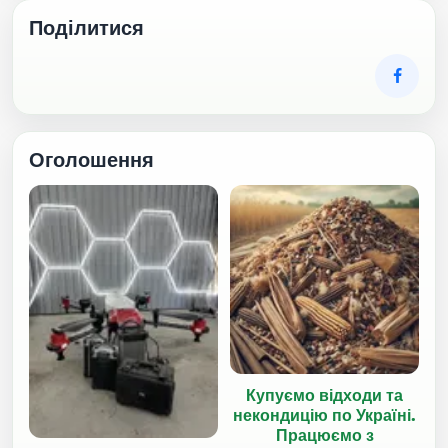
Поділитися
Оголошення
Купуємо відходи та
некондицію по Україні.
Працюємо з