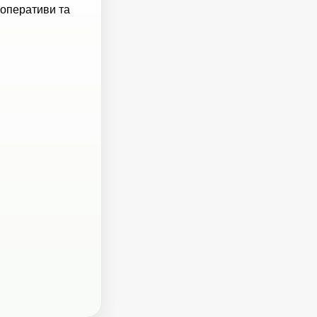
ооперативи та