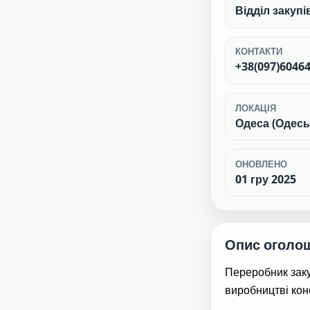
Відділ закупі
КОНТАКТИ
+38(097)60464
ЛОКАЦІЯ
Одеса (Одесь
ОНОВЛЕНО
01 гру 2025
Опис оголо
Переробник заку
виробництві кон