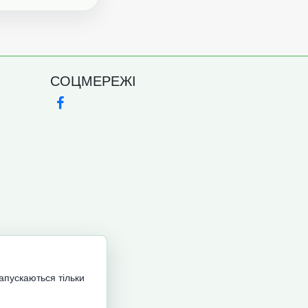
СОЦМЕРЕЖІ
запускаються тільки