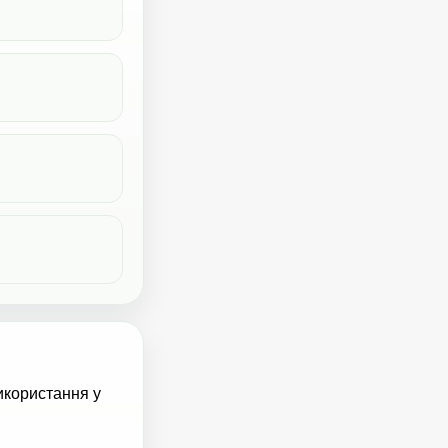
икористання у