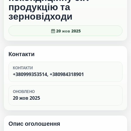
продукцію та
зерновідходи
20 жов 2025
Контакти
КОНТАКТИ
+380999353514, +380984318901
ОНОВЛЕНО
20 жов 2025
Опис оголошення