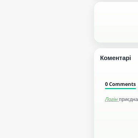
Коментарі
0
Comments
Логін
приєдна