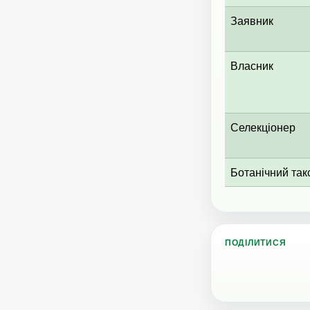
Заявник
Власник
Селекціонер
Ботанічний так
ПОДІЛИТИСЯ