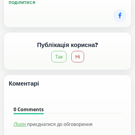
ПОДІЛИТИСЯ
Публікація корисна?
Так
Ні
Коментарі
0
Comments
Логін
приєднатися до обговорення