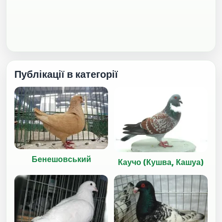
Публікації в категорії
Бенешовський
Каучо (Кушва, Кашуа)