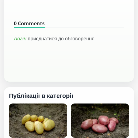
0
Comments
Логін
приєднатися до обговорення
Публікації в категорії