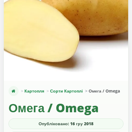
Картопля
Сорти Картоплі
Омега / Omega
Омега / Omega
Опубліковано: 16 гру 2018