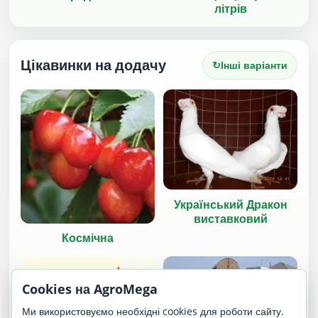
літрів
Цікавинки на додачу
↻
Інші варіанти
Український Дракон
виставковий
Космічна
Cookies на AgroMega
Ми використовуємо необхідні cookies для роботи сайту.