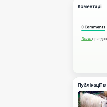
Коментарі
0
Comments
Логін
приєдна
Публікації в