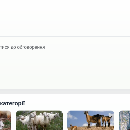
тися до обговорення
 категорії