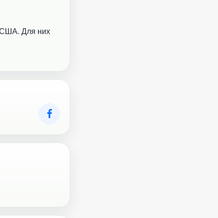
і США. Для них