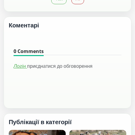
Коментарі
0
Comments
Логін
приєднатися до обговорення
Публікації в категорії