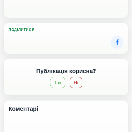
ПОДІЛИТИСЯ
Публікація корисна?
Так
Ні
Коментарі