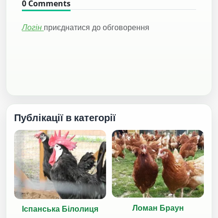
0
Comments
Логін
приєднатися до обговорення
Публікації в категорії
Ломан Браун
Іспанська Білолиця