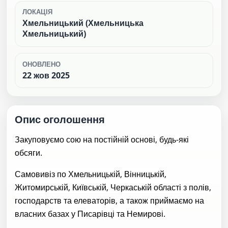
ЛОКАЦІЯ
Хмельницький (Хмельницька
Хмельницький)
ОНОВЛЕНО
22 жов 2025
Опис оголошення
Закуповуємо сою на постійній основі, будь-які
обсяги.
Самовивіз по Хмельницькій, Вінницькій,
Житомирській, Київській, Черкаській області з полів,
господарств та елеваторів, а також приймаємо на
власних базах у Писарівці та Немирові.