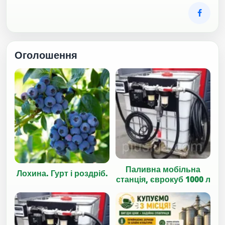
Оголошення
Паливна мобільна
Лохина. Гурт і роздріб.
станція, єврокуб 1000 л