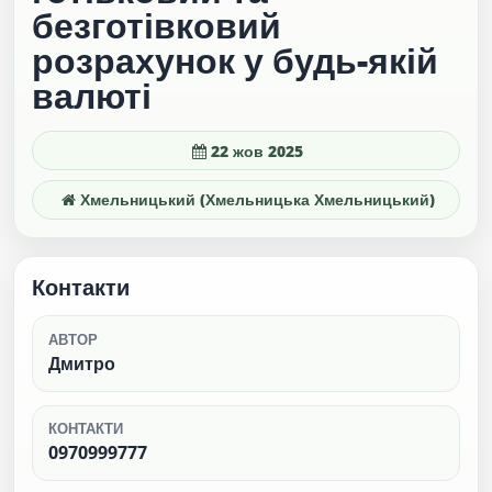
безготівковий
розрахунок у будь-якій
валюті
22 жов 2025
Хмельницький (Хмельницька Хмельницький)
Контакти
АВТОР
Дмитро
КОНТАКТИ
0970999777