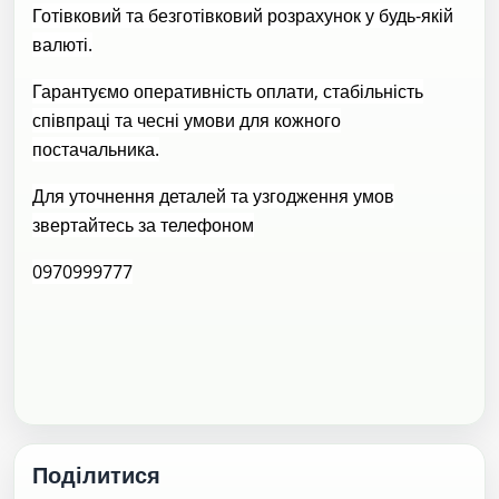
Готівковий та безготівковий розрахунок у будь-якій
валюті.
Гарантуємо оперативність оплати, стабільність
співпраці та чесні умови для кожного
постачальника.
Для уточнення деталей та узгодження умов
звертайтесь за телефоном
0970999777
Поділитися