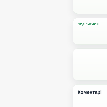
ПОДІЛИТИСЯ
Коментарі