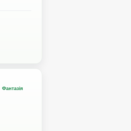
Фантазія