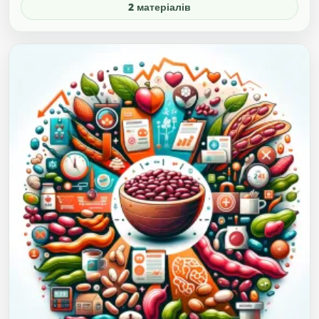
2 матеріалів