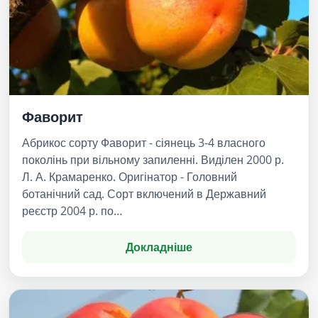
Фаворит
Абрикос сорту Фаворит - сіянець 3-4 власного
поколінь при вільному запиленні. Виділен 2000 р.
Л. А. Крамаренко. Оригінатор - Головний
ботанічний сад. Сорт включений в Державний
реєстр 2004 р. по…
Докладніше