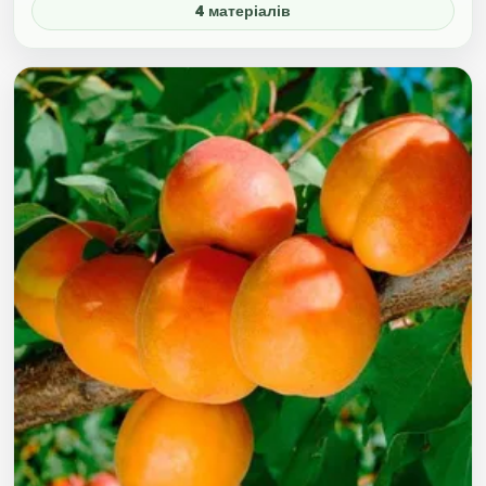
4 матеріалів