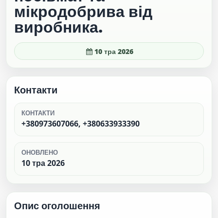
мікродобрива від
виробника.
10 тра 2026
Контакти
КОНТАКТИ
+380973607066, +380633933390
ОНОВЛЕНО
10 тра 2026
Опис оголошення