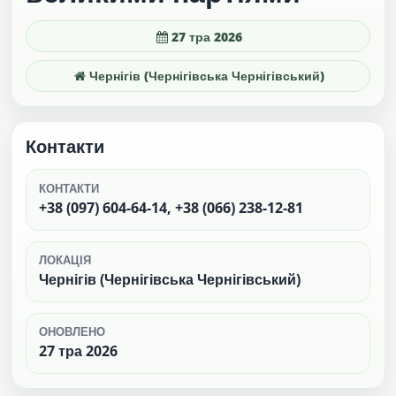
27 тра 2026
Чернігів (Чернігівська Чернігівський)
Контакти
КОНТАКТИ
+38 (097) 604-64-14, +38 (066) 238-12-81
ЛОКАЦІЯ
Чернігів (Чернігівська Чернігівський)
ОНОВЛЕНО
27 тра 2026