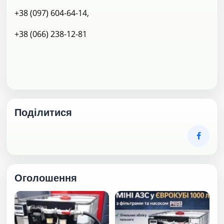
+38 (097) 604-64-14,
+38 (066) 238-12-81
Поділитися
Оголошення