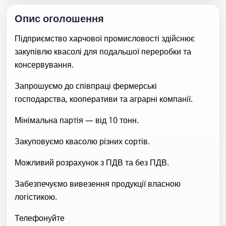
Опис оголошення
Підприємство харчової промисловості здійснює
закупівлю квасолі для подальшої переробки та
консервування.
Запрошуємо до співпраці фермерські
господарства, кооперативи та аграрні компанії.
Мінімальна партія — від 10 тонн.
Закуповуємо квасолю різних сортів.
Можливий розрахунок з ПДВ та без ПДВ.
Забезпечуємо вивезення продукції власною
логістикою.
Телефонуйте