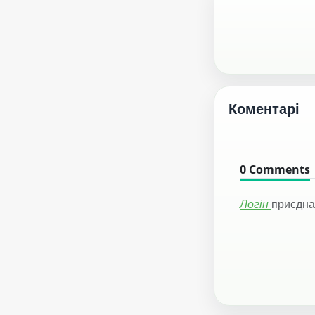
Коментарі
0
Comments
Логін
приєдна