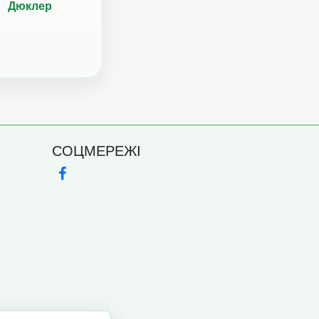
Дюклер
СОЦМЕРЕЖІ