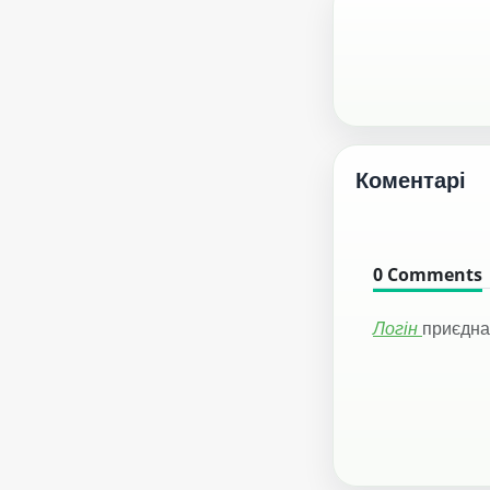
Коментарі
0
Comments
Логін
приєдна