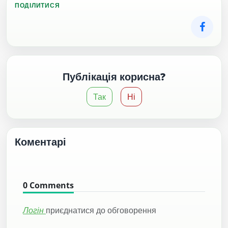
ПОДІЛИТИСЯ
Публікація корисна?
Так
Ні
Коментарі
0
Comments
Логін
приєднатися до обговорення