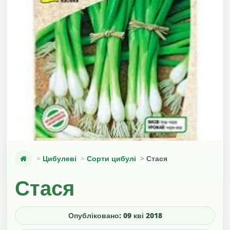
Цибулеві
Сорти цибулі
Стася
Стася
Опубліковано: 09 кві 2018