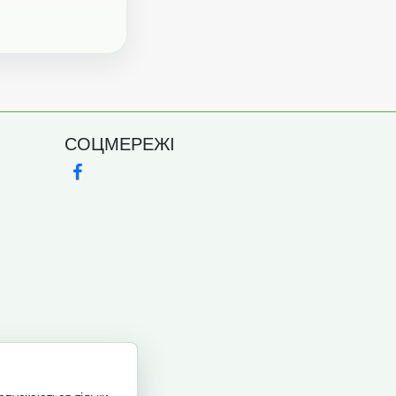
СОЦМЕРЕЖІ