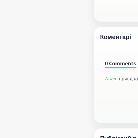
Коментарі
0
Comments
Логін
приєдна