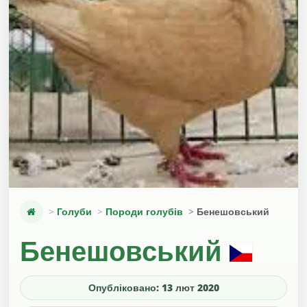
Голуби
Породи голубів
Бенешовський
Бенешовський
Опубліковано: 13 лют 2020