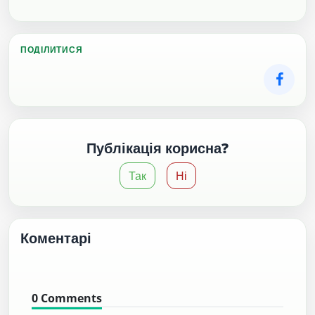
ПОДІЛИТИСЯ
Публікація корисна?
Так
Ні
Коментарі
0
Comments