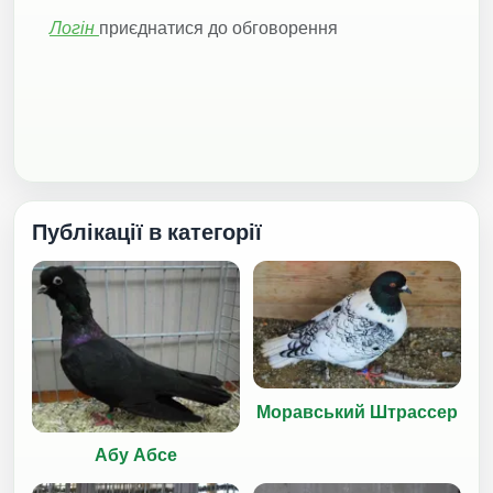
Логін
приєднатися до обговорення
Публікації в категорії
Моравський Штрассер
Абу Абсе