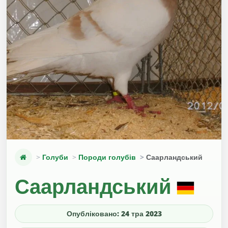
Голуби
Породи голубів
Саарландський
Саарландський
Опубліковано: 24 тра 2023