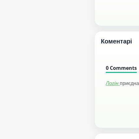
Коментарі
0
Comments
Логін
приєдна