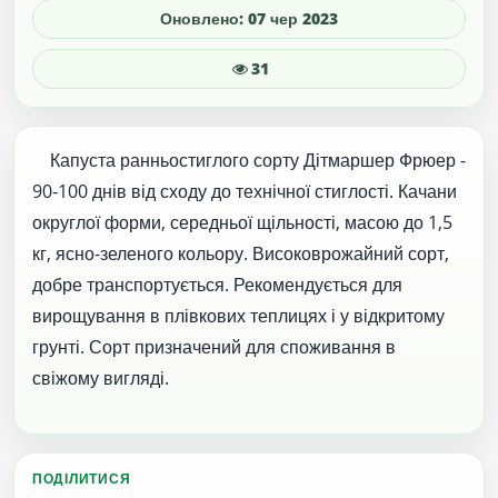
Оновлено: 07 чер 2023
31
Капуста ранньостиглого сорту Дітмаршер Фрюер -
90-100 днів від сходу до технічної стиглості. Качани
округлої форми, середньої щільності, масою до 1,5
кг, ясно-зеленого кольору. Високоврожайний сорт,
добре транспортується. Рекомендується для
вирощування в плівкових теплицях і у відкритому
грунті. Сорт призначений для споживання в
свіжому вигляді.
ПОДІЛИТИСЯ