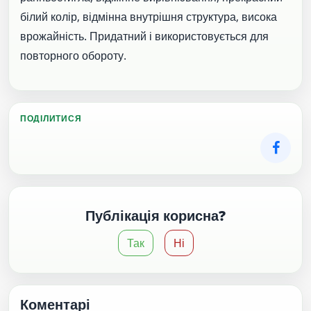
білий колір, відмінна внутрішня структура, висока
врожайність. Придатний і використовується для
повторного обороту.
ПОДІЛИТИСЯ
Публікація корисна?
Так
Ні
Коментарі