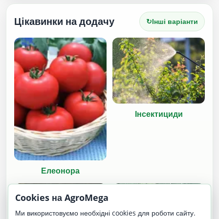
Цікавинки на додачу
↻
Інші варіанти
Інсектициди
Елеонора
Cookies на AgroMega
Ми використовуємо необхідні cookies для роботи сайту.