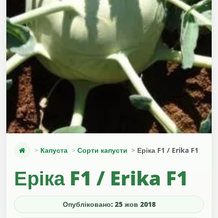
Капуста
Сорти капусти
Еріка F1 / Erika F1
Еріка F1 / Erika F1
Опубліковано: 25 жов 2018