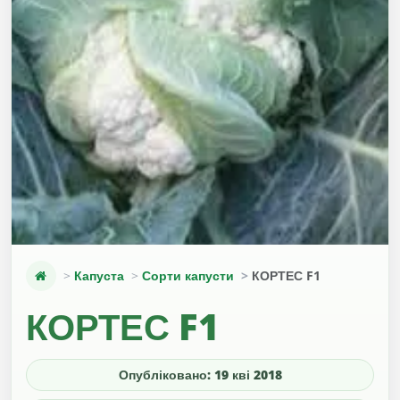
Капуста
Сорти капусти
КОРТЕС F1
КОРТЕС F1
Опубліковано: 19 кві 2018