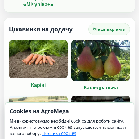
«Мічуріна+»
Цікавинки на додачу
↻
Інші варіанти
Каріні
Кафедральна
Cookies на AgroMega
Ми використовуємо необхідні cookies для роботи сайту.
Аналітичні та рекламні cookies запускаються тільки після
вашого вибору.
Політика cookies