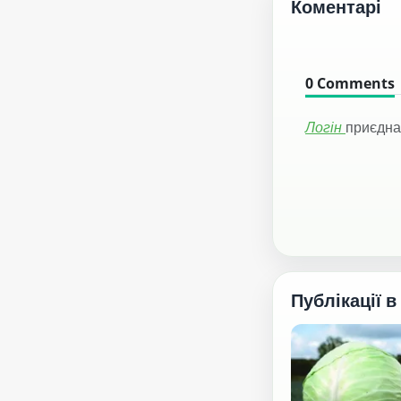
Коментарі
0
Comments
Логін
приєдна
Публікації в