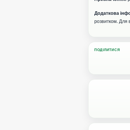
Додаткова інф
розвитком. Для 
ПОДІЛИТИСЯ