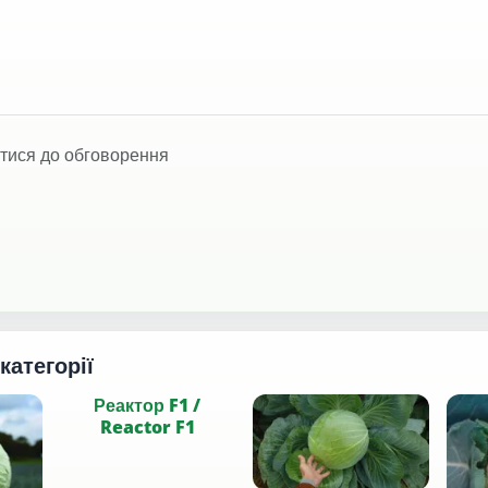
тися до обговорення
 категорії
Реактор F1 /
Reactor F1