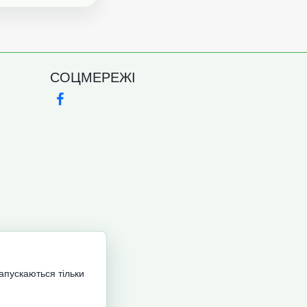
СОЦМЕРЕЖІ
запускаються тільки