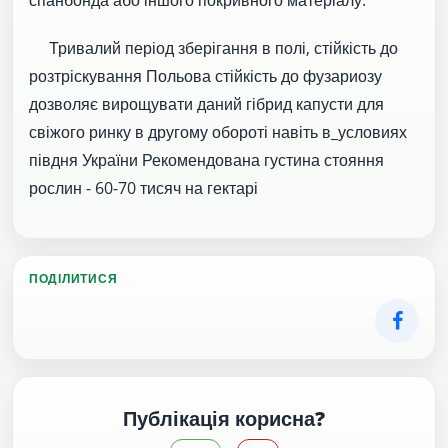
Тривалий період зберігання в полі, стійкість до
розтріскування Польова стійкість до фузариозу
дозволяє вирощувати даний гібрид капусти для
свіжого ринку в другому обороті навіть в_условиях
півдня України Рекомендована густина стояння
рослин - 60-70 тисяч на гектарі
ПОДІЛИТИСЯ
Публікація корисна?