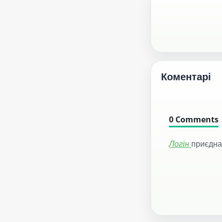
Коментарі
0
Comments
Логін
приєдна