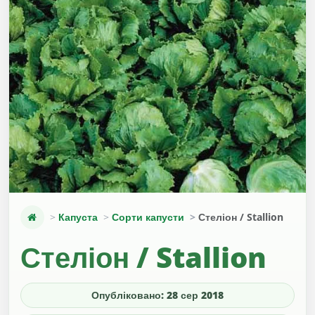
Капуста
Сорти капусти
Стеліон / Stallion
Стеліон / Stallion
Опубліковано: 28 сер 2018