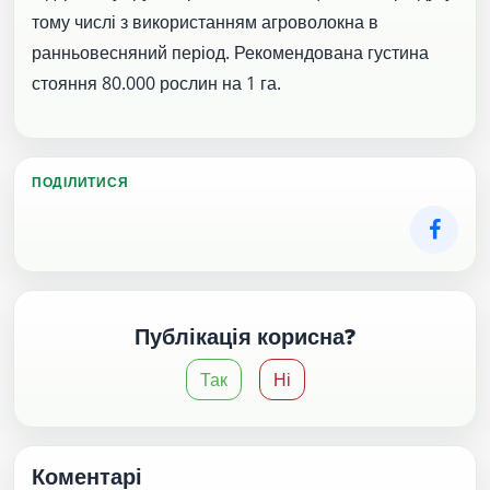
тому числі з використанням агроволокна в
ранньовесняний період. Рекомендована густина
стояння 80.000 рослин на 1 га.
ПОДІЛИТИСЯ
Публікація корисна?
Так
Ні
Коментарі