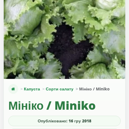
Капуста
Сорти салату
Мініко / Miniko
Мініко / Miniko
Опубліковано: 16 гру 2018