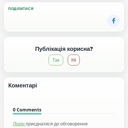
ПОДІЛИТИСЯ
Публікація корисна?
Так
Ні
Коментарі
0
Comments
Логін
приєднатися до обговорення