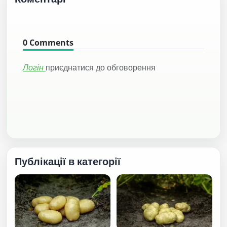
0
Comments
Логін
приєднатися до обговорення
Публікації в категорії