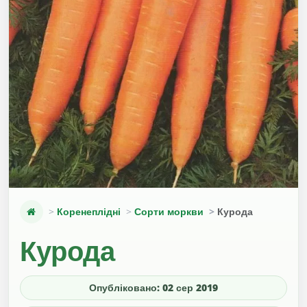
Коренеплідні
Сорти моркви
Курода
Курода
Опубліковано: 02 сер 2019