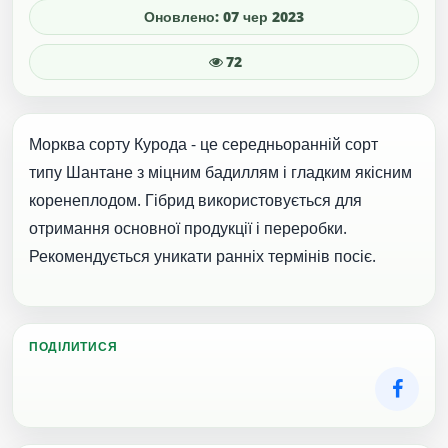
Оновлено: 07 чер 2023
72
Морква сорту Курода - це середньоранній сорт
типу Шантане з міцним бадиллям і гладким якісним
коренеплодом. Гібрид використовується для
отримання основної продукції і переробки.
Рекомендується уникати ранніх термінів посіє.
ПОДІЛИТИСЯ