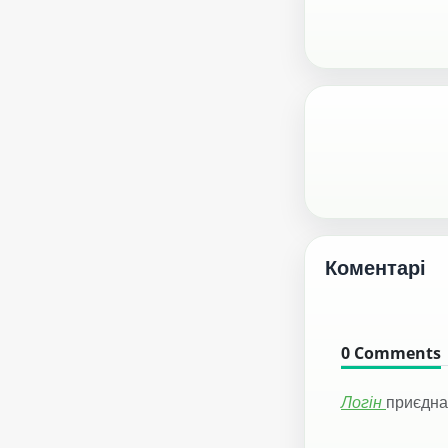
Коментарі
0
Comments
Логін
приєдна