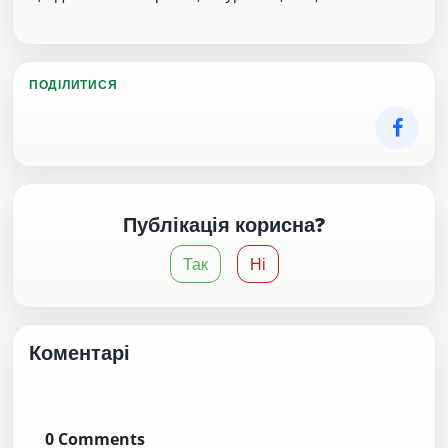
ПОДІЛИТИСЯ
Публікація корисна?
Так
Ні
Коментарі
0
Comments