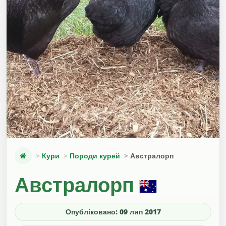
Кури
Породи курей
Австралорп
Австралорп
Опубліковано: 09 лип 2017