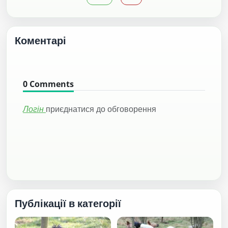
Коментарі
0
Comments
Логін
приєднатися до обговорення
Публікації в категорії